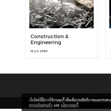
Construction &
Engineering
16 ม.ค. 2566
เว็บไซต์นี้มีการใช้งานคุกกี้ เพื่อเพิ่มประสิทธิภาพและประส
ความเป็นส่วนตัว
และ
นโยบายคุกกี้