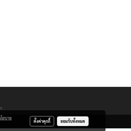
m
นโยบาย
ตั้งค่าคุกกี้
ยอมรับทั้งหมด