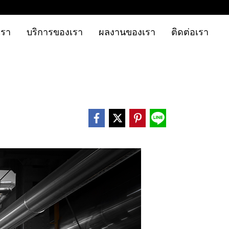
เรา
บริการของเรา
ผลงานของเรา
ติดต่อเรา