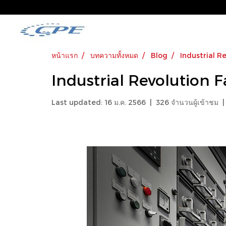
หน้าแรก
บทความทั้งหมด
Blog
Industrial R
Industrial Revolution F
Last updated: 16 ม.ค. 2566
|
326 จำนวนผู้เข้าชม