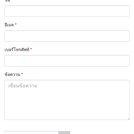
อีเมล
*
เบอร์โทรศัพท์
*
ข้อความ
*