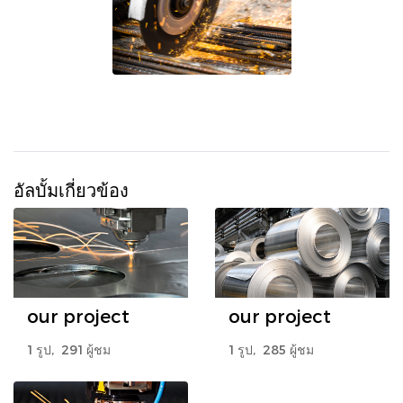
อัลบั้มเกี่ยวข้อง
our project
our project
1 รูป, 291 ผู้ชม
1 รูป, 285 ผู้ชม