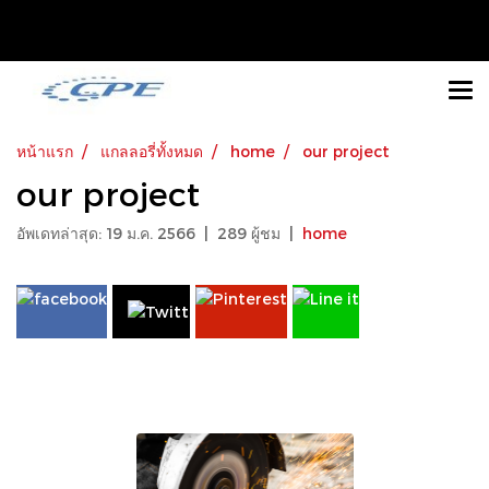
หน้าแรก
แกลลอรี่ทั้งหมด
home
our project
our project
อัพเดทล่าสุด: 19 ม.ค. 2566
|
289 ผู้ชม
|
home