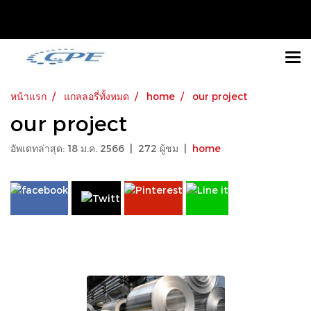
หน้าแรก
แกลลอรี่ทั้งหมด
home
our project
our project
อัพเดทล่าสุด: 18 ม.ค. 2566
|
272 ผู้ชม
|
home