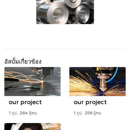
อัลบั้มเกี่ยวข้อง
our project
our project
1 รูป, 264 ผู้ชม
1 รูป, 256 ผู้ชม