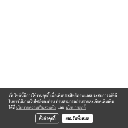
เว็บไซต์นี้มีการใช้งานคุกกี้ เพื่อเพิ่มประสิทธิภาพและประสบการณ์ที่ดี
ในการใช้งานเว็บไซต์ของท่าน ท่านสามารถอ่านรายละเอียดเพิ่มเติม
ได้ที่
นโยบายความเป็นส่วนตัว
และ
นโยบายคุกกี้
ตั้งค่าคุกกี้
ยอมรับทั้งหมด